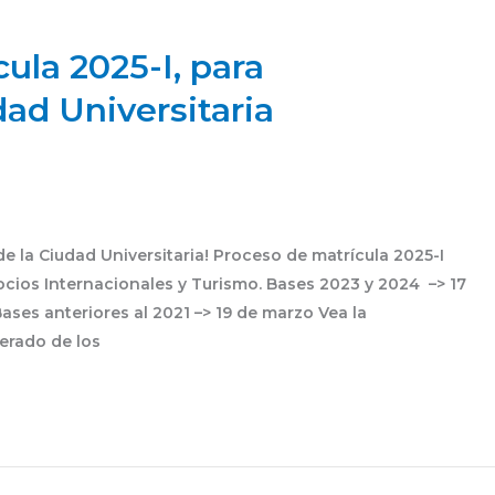
ula 2025-I, para
dad Universitaria
de la Ciudad Universitaria! Proceso de matrícula 2025-I
ocios Internacionales y Turismo. Bases 2023 y 2024 –> 17
ses anteriores al 2021 –> 19 de marzo Vea la
erado de los