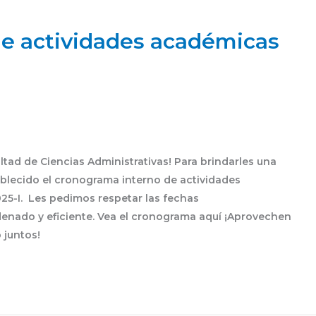
e actividades académicas
ltad de Ciencias Administrativas! Para brindarles una
ablecido el cronograma interno de actividades
25-I. Les pedimos respetar las fechas
enado y eficiente. Vea el cronograma aquí ¡Aprovechen
 juntos!