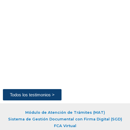
Todos los testimonios >
Módulo de Atención de Trámites (MAT)
Sistema de Gestión Documental con Firma Digital (SGD)
FCA Virtual