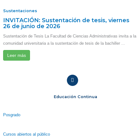
Sustentaciones
INVITACIÓN: Sustentación de tesis, viernes
26 de junio de 2026
Sustentación de Tesis La Facultad de Ciencias Administrativas invita a la
comunidad universitaria a la sustentación de tesis de la bachiller ...
Leer más
Educación Continua
Posgrado
Cursos abiertos al público