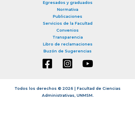
Egresados y graduados
Normativa
Publicaciones
Servicios de la Facultad
Convenios
Transparencia
Libro de reclamaciones
Buzón de Sugerencias
Todos los derechos © 2026 | Facultad de Ciencias
Administrativas, UNMSM.