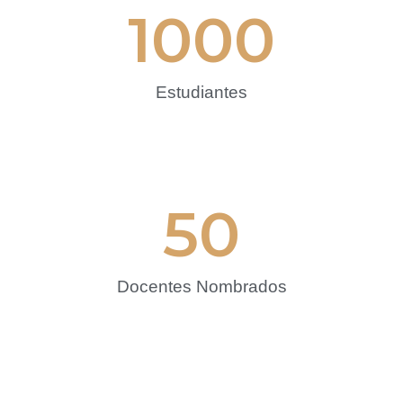
1000
Estudiantes
50
Docentes Nombrados