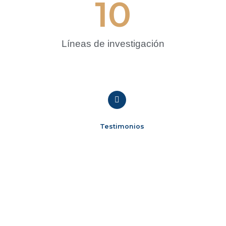
10
Líneas de investigación
Testimonios