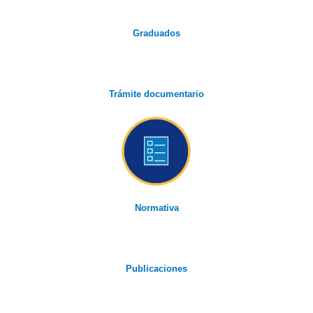
Graduados
Trámite documentario
Normativa
Publicaciones