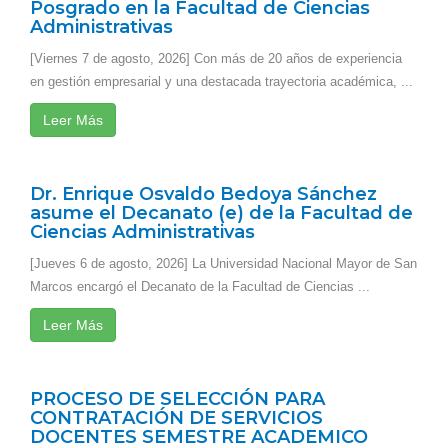
Posgrado en la Facultad de Ciencias
Administrativas
[Viernes 7 de agosto, 2026] Con más de 20 años de experiencia
en gestión empresarial y una destacada trayectoria académica, ...
Leer Más
Dr. Enrique Osvaldo Bedoya Sánchez
asume el Decanato (e) de la Facultad de
Ciencias Administrativas
[Jueves 6 de agosto, 2026] La Universidad Nacional Mayor de San
Marcos encargó el Decanato de la Facultad de Ciencias ...
Leer Más
PROCESO DE SELECCIÓN PARA
CONTRATACIÓN DE SERVICIOS
DOCENTES SEMESTRE ACADEMICO