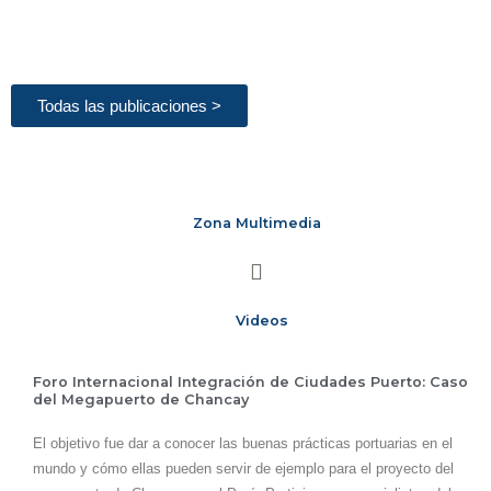
Todas las publicaciones >
Zona Multimedia
Videos
Foro Internacional Integración de Ciudades Puerto: Caso
del Megapuerto de Chancay
El objetivo fue dar a conocer las buenas prácticas portuarias en el
mundo y cómo ellas pueden servir de ejemplo para el proyecto del