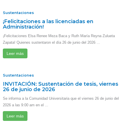
Sustentaciones
¡Felicitaciones a las licenciadas en
Administración!
¡Felicitaciones Elsa Renee Meza Baca y Ruth María Reyna Zulueta
Zapata! Quienes sustentaron el día 26 de junio del 2026 ...
Leer más
Sustentaciones
INVITACIÓN: Sustentación de tesis, viernes
26 de junio de 2026
Se informa a la Comunidad Universitaria que el viernes 26 de junio del
2026 a las 9:00 am en el ...
Leer más