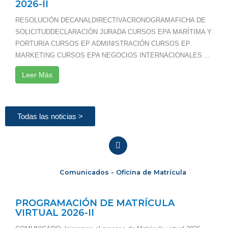
2026-II
RESOLUCIÓN DECANALDIRECTIVACRONOGRAMAFICHA DE
SOLICITUDDECLARACIÓN JURADA CURSOS EPA MARÍTIMA Y
PORTURIA CURSOS EP ADMINISTRACIÓN CURSOS EP
MARKETING CURSOS EPA NEGOCIOS INTERNACIONALES ...
Leer Más
Todas las noticias >
Comunicados - Oficina de Matrícula
PROGRAMACIÓN DE MATRÍCULA
VIRTUAL 2026-II