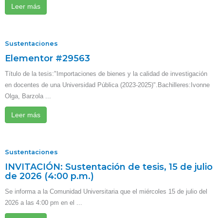
Leer más
Sustentaciones
Elementor #29563
Título de la tesis:"Importaciones de bienes y la calidad de investigación
en docentes de una Universidad Pública (2023-2025)".Bachilleres:Ivonne
Olga, Barzola ...
Leer más
Sustentaciones
INVITACIÓN: Sustentación de tesis, 15 de julio
de 2026 (4:00 p.m.)
Se informa a la Comunidad Universitaria que el miércoles 15 de julio del
2026 a las 4:00 pm en el ...