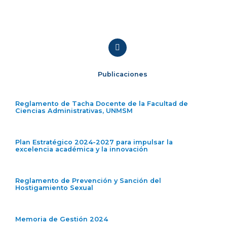
Publicaciones
Reglamento de Tacha Docente de la Facultad de
Ciencias Administrativas, UNMSM
Plan Estratégico 2024-2027 para impulsar la
excelencia académica y la innovación
Reglamento de Prevención y Sanción del
Hostigamiento Sexual
Memoria de Gestión 2024