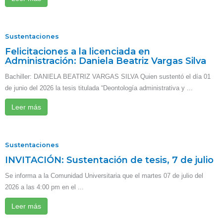
Sustentaciones
Felicitaciones a la licenciada en
Administración: Daniela Beatriz Vargas Silva
Bachiller: DANIELA BEATRIZ VARGAS SILVA Quien sustentó el día 01
de junio del 2026 la tesis titulada “Deontología administrativa y ...
Leer más
Sustentaciones
INVITACIÓN: Sustentación de tesis, 7 de julio
Se informa a la Comunidad Universitaria que el martes 07 de julio del
2026 a las 4:00 pm en el ...
Leer más