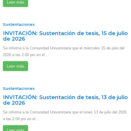
Leer más
Sustentaciones
INVITACIÓN: Sustentación de tesis, 15 de julio
de 2026
Se informa a la Comunidad Universitaria que el miércoles 15 de julio del
2026 a las 2:00 pm en el ...
Leer más
Sustentaciones
INVITACIÓN: Sustentación de tesis, 13 de julio
de 2026
Se informa a la Comunidad Universitaria que el lunes 13 de julio del 2026
a las 2:00 pm en el ...
Leer más