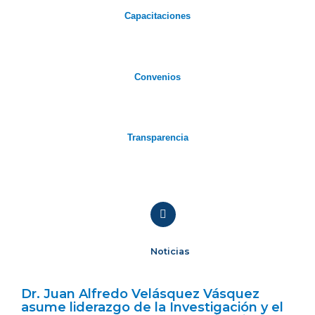
Capacitaciones
Convenios
Transparencia
Noticias
Dr. Juan Alfredo Velásquez Vásquez
asume liderazgo de la Investigación y el