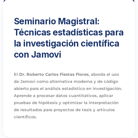
Seminario Magistral:
Técnicas estadísticas para
la investigación científica
con Jamovi
El
Dr. Roberto Carlos Fiestas Flores
, aborda el uso
de Jamovi como alternativa moderna y de código
abierto para el análisis estadístico en investigación.
Aprende a procesar datos cuantitativos, aplicar
pruebas de hipótesis y optimizar la interpretación
de resultados para proyectos de tesis y artículos
científicos.