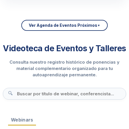
Ver Agenda de Eventos Próximos
Videoteca de Eventos y Talleres
Consulta nuestro registro histórico de ponencias y
material complementario organizado para tu
autoaprendizaje permanente.
🔍
Webinars