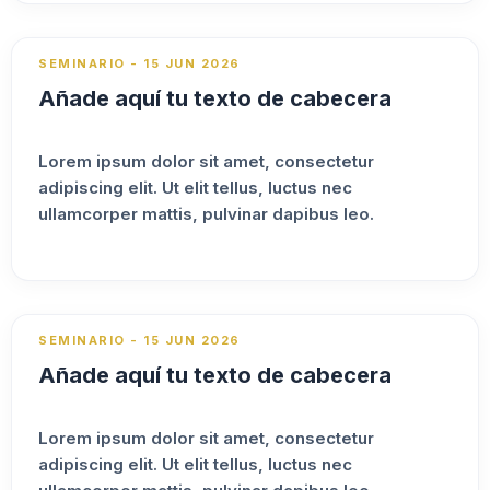
SEMINARIO - 15 JUN 2026
Añade aquí tu texto de cabecera
Lorem ipsum dolor sit amet, consectetur
adipiscing elit. Ut elit tellus, luctus nec
ullamcorper mattis, pulvinar dapibus leo.
SEMINARIO - 15 JUN 2026
Añade aquí tu texto de cabecera
Lorem ipsum dolor sit amet, consectetur
adipiscing elit. Ut elit tellus, luctus nec