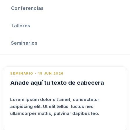
Conferencias
Talleres
Seminarios
SEMINARIO - 15 JUN 2026
Añade aquí tu texto de cabecera
Lorem ipsum dolor sit amet, consectetur
adipiscing elit. Ut elit tellus, luctus nec
ullamcorper mattis, pulvinar dapibus leo.