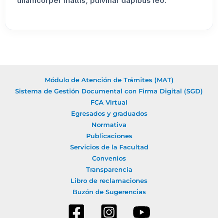
ullamcorper mattis, pulvinar dapibus leo.
Módulo de Atención de Trámites (MAT)
Sistema de Gestión Documental con Firma Digital (SGD)
FCA Virtual
Egresados y graduados
Normativa
Publicaciones
Servicios de la Facultad
Convenios
Transparencia
Libro de reclamaciones
Buzón de Sugerencias