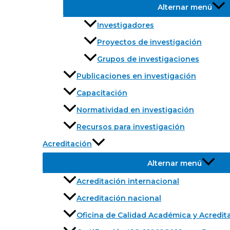
Alternar menú
Investigadores
Proyectos de investigación
Grupos de investigaciones
Publicaciones en investigación
Capacitación
Normatividad en investigación
Recursos para investigación
Acreditación
Alternar menú
Acreditación internacional
Acreditación nacional
Oficina de Calidad Académica y Acredit