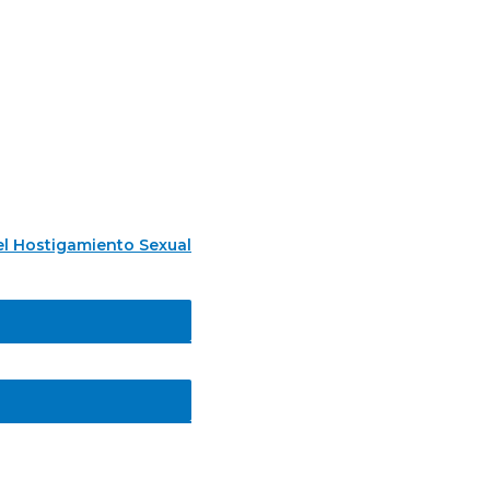
l Hostigamiento Sexual