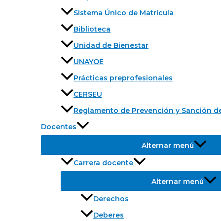
Sistema Único de Matrícula
Biblioteca
Unidad de Bienestar
UNAYOE
Prácticas preprofesionales
CERSEU
Reglamento de Prevención y Sanción de
Docentes
Alternar menú
Carrera docente
Alternar menú
Derechos
Deberes