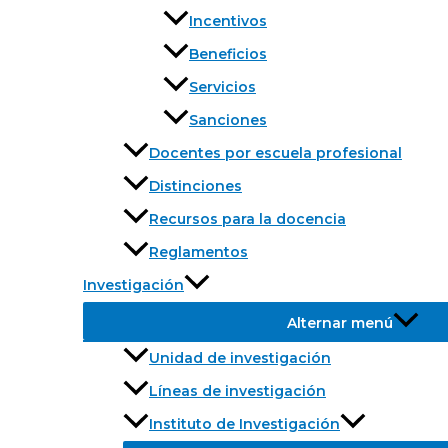
Incentivos
Beneficios
Servicios
Sanciones
Docentes por escuela profesional
Distinciones
Recursos para la docencia
Reglamentos
Investigación
Alternar menú
Unidad de investigación
Líneas de investigación
Instituto de Investigación