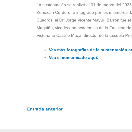
La sustentación se realizó el 31 de marzo del 2023
Zenozain Cordero, e integrado por los miembros:
Cuadros; el Dr. Jorge Vicente Mayurí Barrón fue e
Maguiño, vicedecano académico de la Facultad de C
Victoriano Castillo Maza, director de la Escuela Pro
Vea más fotografías de la sustentación a
Vea el comunicado aquí:
←
Entrada anterior