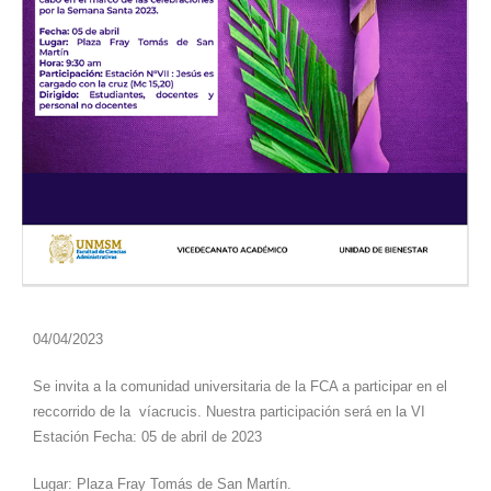
04/04/2023
Se invita a la comunidad universitaria de la FCA a participar en el
reccorrido de la víacrucis. Nuestra participación será en la VI
Estación Fecha: 05 de abril de 2023
Lugar: Plaza Fray Tomás de San Martín.