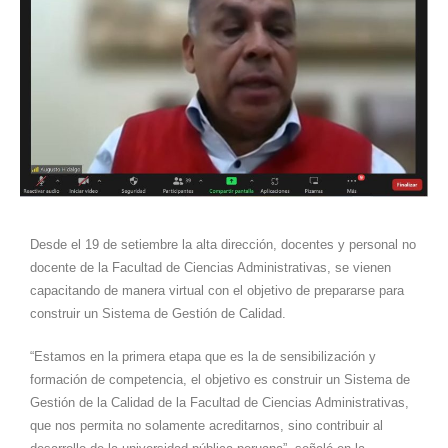
Desde el 19 de setiembre la alta dirección, docentes y personal no
docente de la Facultad de Ciencias Administrativas, se vienen
capacitando de manera virtual con el objetivo de prepararse para
construir un Sistema de Gestión de Calidad.
“Estamos en la primera etapa que es la de sensibilización y
formación de competencia, el objetivo es construir un Sistema de
Gestión de la Calidad de la Facultad de Ciencias Administrativas,
que nos permita no solamente acreditarnos, sino contribuir al