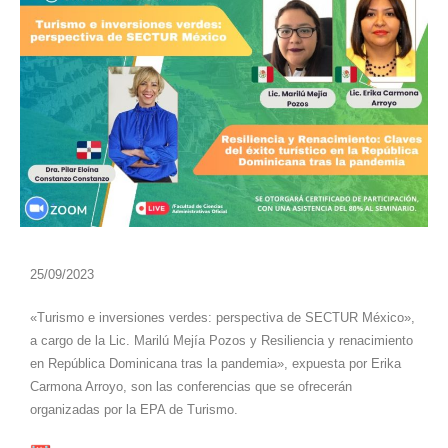
25/09/2023
«Turismo e inversiones verdes: perspectiva de SECTUR México»,
a cargo de la Lic. Marilú Mejía Pozos y Resiliencia y renacimiento
en República Dominicana tras la pandemia», expuesta por Erika
Carmona Arroyo, son las conferencias que se ofrecerán
organizadas por la EPA de Turismo.