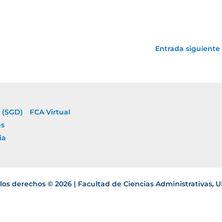
Entrada siguiente
 (SGD)
FCA Virtual
es
ia
los derechos © 2026 | Facultad de Ciencias Administrativas,