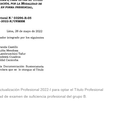
tualización Profesional 2022-I para optar el Título Profesional
ad de examen de suficiencia profesional del grupo B.