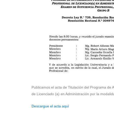
Publicamos el acta de Titulación del Programa de Ac
de Licenciado (a) en Administración por la modalid
Descargue el acta aquí