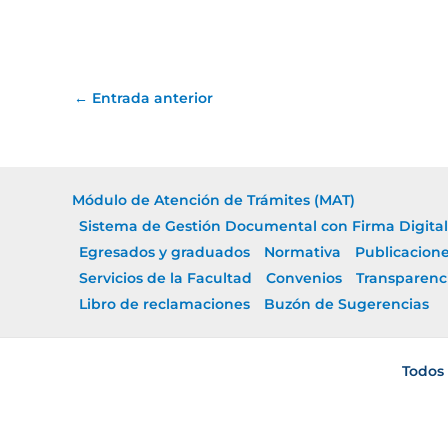
←
Entrada anterior
Módulo de Atención de Trámites (MAT)
Sistema de Gestión Documental con Firma Digital
Egresados y graduados
Normativa
Publicacion
Servicios de la Facultad
Convenios
Transparenc
Libro de reclamaciones
Buzón de Sugerencias
Todos 