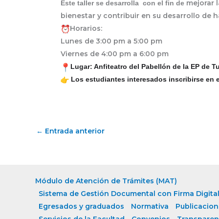
mejorar l
Este taller se desarrolla con el fin de
bienestar y contribuir en su desarrollo de 
Horarios:
Lunes de 3:00 pm a 5:00 pm
Viernes de 4:00 pm a 6:00 pm
Lugar: Anfiteatro del Pabellón de la EP de T
Los estudiantes interesados inscribirse en el
←
Entrada anterior
Módulo de Atención de Trámites (MAT)
Sistema de Gestión Documental con Firma Digital
Egresados y graduados
Normativa
Publicacion