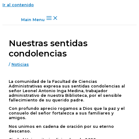
Ir al contenido
Main Menu
Nuestras sentidas
condolencias
/
Noticias
La comunidad de la Facultad de Ciencias
Administrativas expresa sus sentidas condolencias al
señor Leonel Antonio Inga Medina, trabajador
administrativo de nuestra Biblioteca, por el sensible
fallecimiento de su querido padre.
Con profundo aprecio rogamos a Dios que la paz y el
consuelo del señor fortalezca a sus familiares y
amigos.
Nos unimos en cadena de oración por su eterno
descanso.