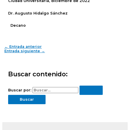
Ciudad Universitaria, diciembre de 2022
Dr. Augusto Hidalgo Sánchez
Decano
←
Entrada anterior
Entrada siguiente
→
Buscar contenido:
Buscar por: