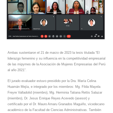
Ambas sustentaron el 21 de marzo de 2023 la tesis titulada “El
liderazgo femenino y su influencia en la competitividad empresarial
de las mipymes de la Asociación de Mujeres Empresarias del Perú
al año 2021”.
El jurado evaluador estuvo presidido por la Dra. María Celina
Huamán Mejía, e integrado por los miembros: Mg. Filda Mayela
Freyre Valladolid (miembro), Mg. Herminia Tatiana Rettis Salazar
(miembro), Dr. Jesus Enrique Reyes Acevedo (asesor) y
certificado por el Dr. Mauro Amaru Granados Maguiño, vicedecano
académico de la Facultad de Ciencias Administrativas. También