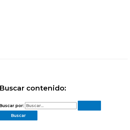
Buscar contenido:
Buscar por: