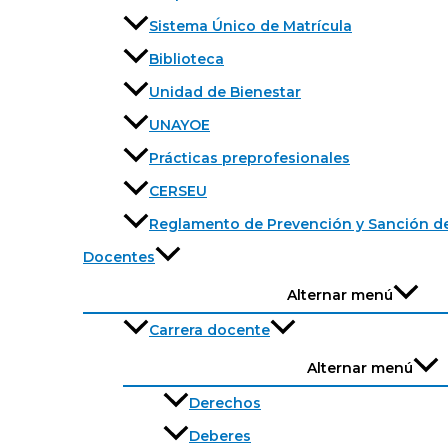
Sistema Único de Matrícula
Biblioteca
Unidad de Bienestar
UNAYOE
Prácticas preprofesionales
CERSEU
Reglamento de Prevención y Sanción de
Docentes
Alternar menú
Carrera docente
Alternar menú
Derechos
Deberes