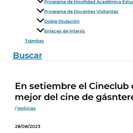
Programa de Movilidad Académica Estu
Programa de Docentes Visitantes
Doble titulación
Enlaces de interés
Trámites
Buscar
En setiembre el Cineclub 
mejor del cine de gásnter
/
Noticias
28/08/2023