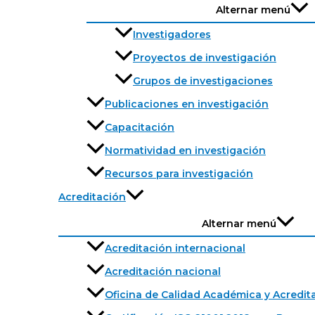
Alternar menú
Investigadores
Proyectos de investigación
Grupos de investigaciones
Publicaciones en investigación
Capacitación
Normatividad en investigación
Recursos para investigación
Acreditación
Alternar menú
Acreditación internacional
Acreditación nacional
Oficina de Calidad Académica y Acredit