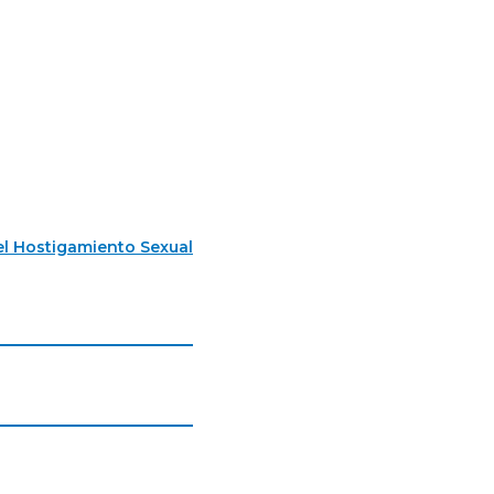
l Hostigamiento Sexual