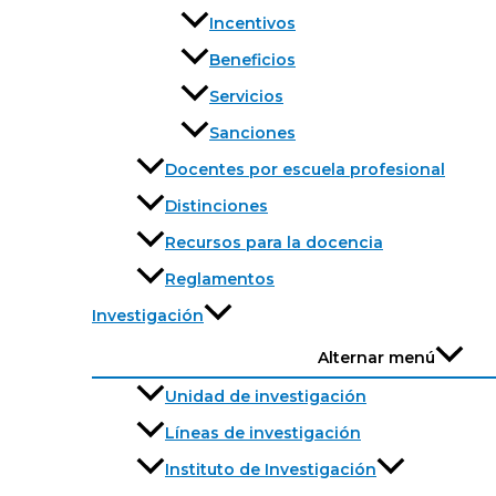
Incentivos
Beneficios
Servicios
Sanciones
Docentes por escuela profesional
Distinciones
Recursos para la docencia
Reglamentos
Investigación
Alternar menú
Unidad de investigación
Líneas de investigación
Instituto de Investigación