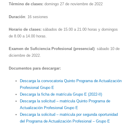
Término de clases:
domingo 27 de noviembre de 2022
Duración
: 16 sesiones
Horario de clases:
sábados de 15.00 a 21.00 horas y domingos
de 8.00 a 14.00 horas.
Examen de Suficiencia Profesional (presencial)
: sábado 10 de
diciembre de 2022.
Documentos para descargar:
Descarga la convocatoria Quinto Programa de Actualización
Profesional Grupo E
Descarga la ficha de matrícula Grupo E (2022-II)
Descarga la solicitud – matricula Quinto Programa de
Actualización Profesional Grupo E
Descarga la solicitud – matricula por segunda oportunidad
del Programa de Actualización Profesional – Grupo E