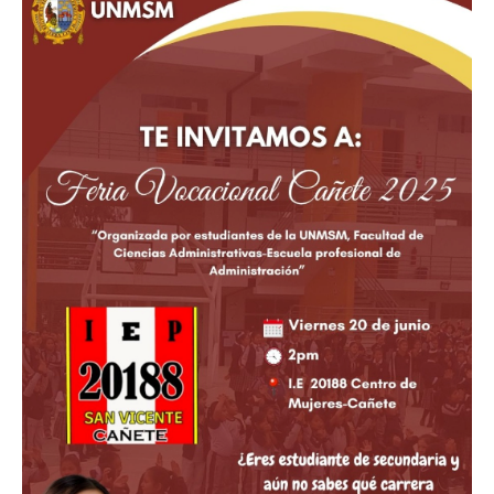
Cañete
2025