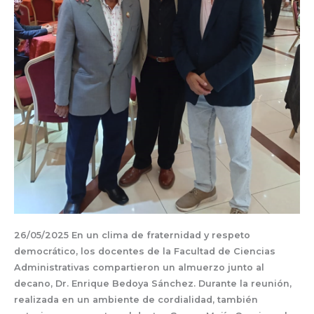
26/05/2025 En un clima de fraternidad y respeto
democrático, los docentes de la Facultad de Ciencias
Administrativas compartieron un almuerzo junto al
decano, Dr. Enrique Bedoya Sánchez. Durante la reunión,
realizada en un ambiente de cordialidad, también