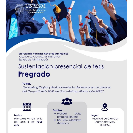
digital