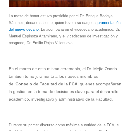
La mesa de honor estuvo presidida por el Dr. Enrique Bedoya
Sánchez, decano saliente, quien tuvo a su cargo la
juramentación
del nuevo decano
. Lo acompañaron el vicedecano académico, Dr.
Manuel Espinoza Altamirano, y el vicedecano de investigación y
posgrado, Dr. Emilio Rojas Villanueva.
En el marco de esta misma ceremonia, el Dr. Mejía Osorio
también tomó juramento a los nuevos miembros
del
Consejo de Facultad de la FCA
, quienes acompañarán
la gestión en la toma de decisiones clave para el desarrollo
académico, investigativo y administrativo de la Facultad.
Durante su primer discurso como máxima autoridad de la FCA, el