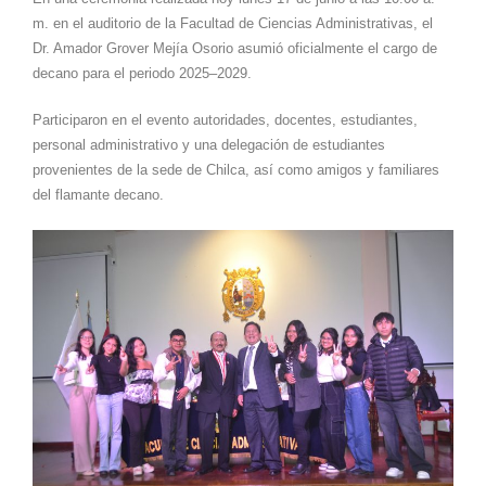
m. en el auditorio de la Facultad de Ciencias Administrativas, el
Dr. Amador Grover Mejía Osorio asumió oficialmente el cargo de
decano para el periodo 2025–2029.
Participaron en el evento autoridades, docentes, estudiantes,
personal administrativo y una delegación de estudiantes
provenientes de la sede de Chilca, así como amigos y familiares
del flamante decano.