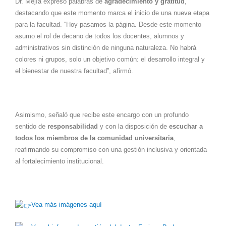
Dr. Mejía expresó palabras de
agradecimiento y gratitud
,
destacando que este momento marca el inicio de una nueva etapa
para la facultad. “Hoy pasamos la página. Desde este momento
asumo el rol de decano de todos los docentes, alumnos y
administrativos sin distinción de ninguna naturaleza. No habrá
colores ni grupos, solo un objetivo común: el desarrollo integral y
el bienestar de nuestra facultad”, afirmó.
Asimismo, señaló que recibe este encargo con un profundo
sentido de
responsabilidad
y con la disposición de
escuchar a
todos los miembros de la comunidad universitaria
,
reafirmando su compromiso con una gestión inclusiva y orientada
al fortalecimiento institucional.
Vea más imágenes aquí