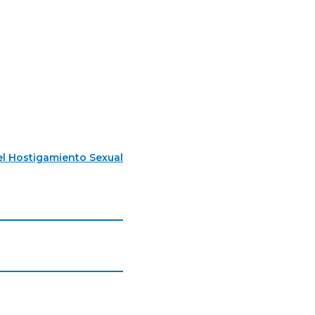
l Hostigamiento Sexual