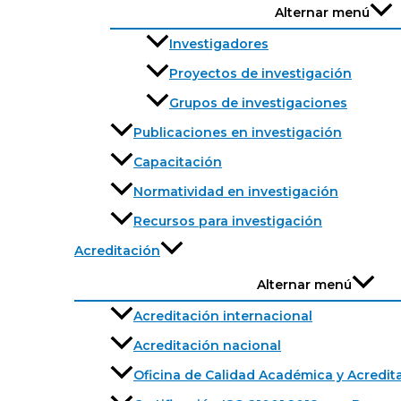
Alternar menú
Investigadores
Proyectos de investigación
Grupos de investigaciones
Publicaciones en investigación
Capacitación
Normatividad en investigación
Recursos para investigación
Acreditación
Alternar menú
Acreditación internacional
Acreditación nacional
Oficina de Calidad Académica y Acredit