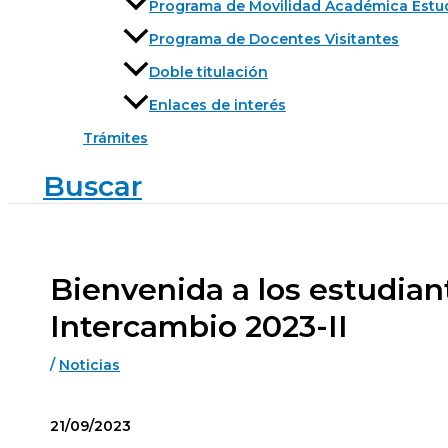
Programa de Movilidad Académica Estu
Programa de Docentes Visitantes
Doble titulación
Enlaces de interés
Trámites
Buscar
Bienvenida a los estudia
Intercambio 2023-II
/
Noticias
21/09/2023