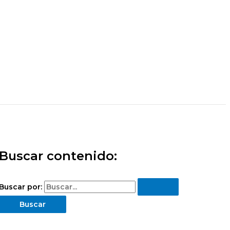
Buscar contenido:
Buscar por: