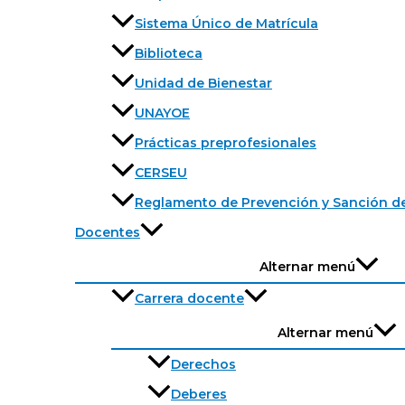
Sistema Único de Matrícula
Biblioteca
Unidad de Bienestar
UNAYOE
Prácticas preprofesionales
CERSEU
Reglamento de Prevención y Sanción de
Docentes
Alternar menú
Carrera docente
Alternar menú
Derechos
Deberes