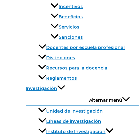
Incentivos
Beneficios
Servicios
Sanciones
Docentes por escuela profesional
Distinciones
Recursos para la docencia
Reglamentos
Investigación
Alternar menú
Unidad de investigación
Líneas de investigación
Instituto de Investigación