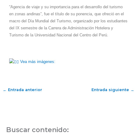
“Agencia de viaje y su importancia para el desarrollo del turismo
en zonas andinas”, fue el título de su ponencia, que ofreció en el
macro del Día Mundial del Turismo, organizado por los estudiantes
del IX semestre de la Carrera de Administración Hotelera y
Turismo de la Universidad Nacional del Centro del Perú.
Vea más imágenes:
←
Entrada anterior
Entrada siguiente
→
Buscar contenido: