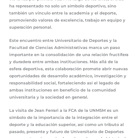
ha representado no solo un símbolo deportivo, sino
también un vínculo entre la academia y el deporte,
promoviendo valores de excelencia, trabajo en equipo y
superación personal.
Este encuentro entre Universitario de Deportes y la
Facultad de Ciencias Administrativas marca un paso
importante en la consolidación de una relación fructífera
y duradera entre ambas instituciones. Más allá de la
esfera deportiva, esta colaboración promete abrir nuevas
oportunidades de desarrollo académico, investigación y
responsabilidad social, fortaleciendo así el legado de
ambas instituciones en beneficio de la comunidad
universitaria y la sociedad en general.
La visita de Jean Ferrari a la FCA de la UNMSM es un
símbolo de la importancia de la integración entre el
deporte y la educación superior, así como un tributo al
pasado, presente y futuro de Universitario de Deportes