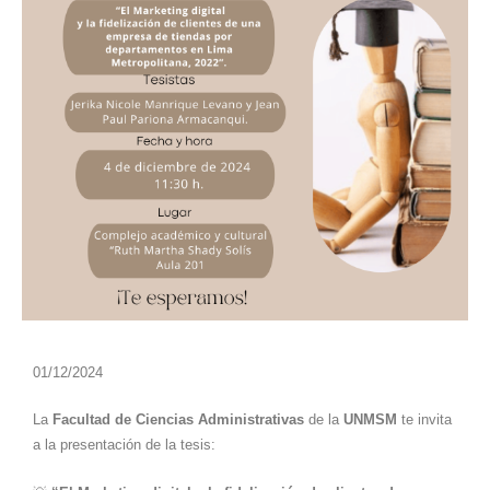
01/12/2024
La
Facultad de Ciencias Administrativas
de la
UNMSM
te invita
a la presentación de la tesis: