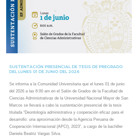
SUSTENTACIÓN PRESENCIAL DE TESIS DE PREGRADO
DEL LUNES 01 DE JUNIO DEL 2026
Se informa a la Comunidad Universitaria que el lunes 01 de junio
del 2026 a las 8:00 am en el Salón de Grados de la Facultad de
Ciencias Administrativas de la Universidad Nacional Mayor de San
Marcos se llevará a cabo la sustentación presencial de la tesis
titulada “Deontología administrativa y cooperación eficaz para el
desarrollo: una aproximación desde la Agencia Peruana de
Cooperación Internacional (APCI), 2023”, a cargo de la bachiller
Daniela Beatriz Vargas Silva.