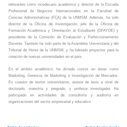
relevantes como vicedecano académico y director de la Escuela
Profesional de Negocios Internacionales en la Facultad de
Ciencias Administrativas (FCA) de la UNMSM. Además, ha sido
director de la Oficina de Investigación, jefe de la Oficina de
Formación Académica y Orientación al Estudiante (OFAYOE) y
presidente de la Comisión de Evaluación y Perfeccionamiento
Docente. También ha sido parte de la Asamblea Universitaria y del
Tribunal de Honor de la UNMSM, y ha liderado proyectos para la
creación de nuevas universidades en el país.
En el ámbito académico, ha dictado cursos en áreas como
Marketing, Gerencia de Marketing e Investigación de Mercados.
Es coautor de textos universitarios, asesor de tesis a nivel de
doctorado, maestría y pregrado, y profesor investigador. Ha
participado en actividades de consultoría y auditoría en
organizaciones del sector empresarial y educativo.