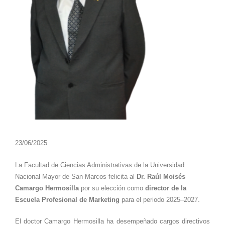
23/06/2025
La Facultad de Ciencias Administrativas de la Universidad
Nacional Mayor de San Marcos felicita al
Dr. Raúl Moisés
Camargo Hermosilla
por su elección como
director de la
Escuela Profesional de Marketing
para el periodo 2025–2027.
El doctor Camargo Hermosilla ha desempeñado cargos directivos