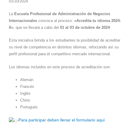
01/10/2024
La
Escuela Profesional de Administración de Negocios
Internacionales
convoca al proceso:
«Acredita tu idioma 2024-
II»
, que se llevará a cabo del
01 al 03 de octubre de 2024
.
Esta iniciativa brinda a los estudiantes la posibilidad de acreditar
su nivel de competencia en distintos idiomas, reforzando así su
perfil profesional para el competitivo mercado internacional.
Los idiomas incluidos en este proceso de acreditación son:
Alemán
Francés
Inglés
Chino
Portugués
Para participar deben llenar el formulario aquí