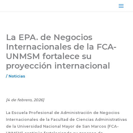
Ir
Main
al
Men
contenido
La EPA. de Negocios
Internacionales de la FCA-
UNMSM fortalece su
proyección internacional
/
Noticias
[4 de febrero, 2026]
La Escuela Profesional de Administración de Negocios
Internacionales de la Facultad de Ciencias Administrativas
de la Universidad Nacional Mayor de San Marcos (FCA-