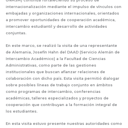
UNMSM) continúa fortaleciendo su proceso de
internacionalización mediante el impulso de vínculos con
embajadas y organizaciones internacionales, orientados
a promover oportunidades de cooperación académica,
intercambio estudiantil y desarrollo de actividades
conjuntas.
En este marco, se realizó la visita de una representante
de Alemania,
Josefin Hahn del DAAD (Servicio Alemán de
Intercambio Académico)
a la Facultad de Ciencias
Administrativas, como parte de las gestiones
institucionales que buscan afianzar relaciones de
colaboración con dicho país.
Esta visita permitió dialogar
sobre posibles líneas de trabajo conjunto en ámbitos
como programas de intercambio, conferencias
académicas, talleres especializados y proyectos de
cooperación que contribuyan a la formación integral de
los estudiantes.
En esta visita estuvo presente nuestras autoridades como