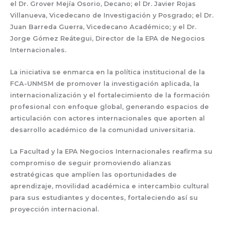
el
Dr. Grover Mejía Osorio
, Decano; el
Dr. Javier Rojas
Villanueva
, Vicedecano de Investigación y Posgrado; el
Dr.
Juan Barreda Guerra
, Vicedecano Académico; y el
Dr.
Jorge Gómez Reátegui
, Director de la EPA de Negocios
Internacionales.
La iniciativa se enmarca en la política institucional de la
FCA-UNMSM de promover la investigación aplicada, la
internacionalización y el fortalecimiento de la formación
profesional con enfoque global, generando espacios de
articulación con actores internacionales que aporten al
desarrollo académico de la comunidad universitaria.
La Facultad y la EPA Negocios Internacionales reafirma su
compromiso de seguir promoviendo alianzas
estratégicas que amplíen las oportunidades de
aprendizaje, movilidad académica e intercambio cultural
para sus estudiantes y docentes, fortaleciendo así su
proyección internacional.