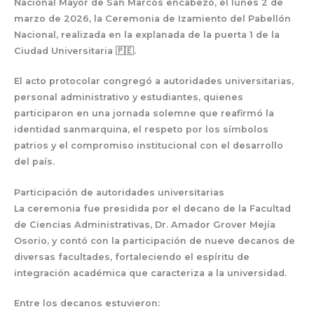
Nacional Mayor de San Marcos
encabezó, el lunes 2 de
marzo de 2026, la Ceremonia de Izamiento del Pabellón
Nacional, realizada en la explanada de la puerta 1 de la
Ciudad Universitaria 🇵🇪.
El acto protocolar congregó a autoridades universitarias,
personal administrativo y estudiantes, quienes
participaron en una jornada solemne que reafirmó la
identidad sanmarquina, el respeto por los símbolos
patrios y el compromiso institucional con el desarrollo
del país.
Participación de autoridades universitarias
La ceremonia fue presidida por el decano de la Facultad
de Ciencias Administrativas,
Dr.
Amador Grover Mejía
Osorio
, y contó con la participación de nueve decanos de
diversas facultades, fortaleciendo el espíritu de
integración académica que caracteriza a la universidad.
Entre los decanos estuvieron: