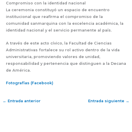
Compromiso con la identidad nacional
La ceremonia constituyó un espacio de encuentro
institucional que reafirma el compromiso de la
comunidad sanmarquina con la excelencia académica, la
identidad nacional y el servicio permanente al país.
A través de este acto cívico, la Facultad de Ciencias
Administrativas fortalece su rol activo dentro de la vida
universitaria, promoviendo valores de unidad,
responsabilidad y pertenencia que distinguen a la Decana
de América.
Fotografías (Facebook)
←
Entrada anterior
Entrada siguiente
→