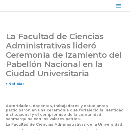
Ir
Main
al
Men
contenido
La Facultad de Ciencias
Administrativas lideró
Ceremonia de Izamiento del
Pabellón Nacional en la
Ciudad Universitaria
/
Noticias
Autoridades, docentes, trabajadores y estudiantes
participaron en una ceremonia que fortaleció la identidad
institucional y el compromiso de la comunidad
sanmarquina con los valores patrios.
La Facultad de Ciencias Administrativas de la
Universidad