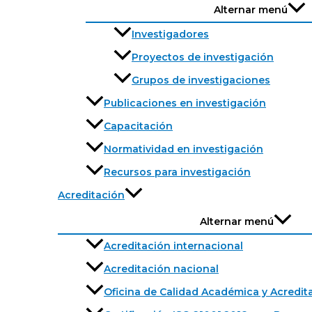
Alternar menú
Investigadores
Proyectos de investigación
Grupos de investigaciones
Publicaciones en investigación
Capacitación
Normatividad en investigación
Recursos para investigación
Acreditación
Alternar menú
Acreditación internacional
Acreditación nacional
Oficina de Calidad Académica y Acredit