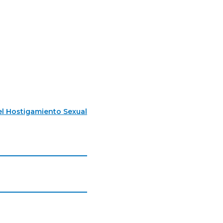
l Hostigamiento Sexual