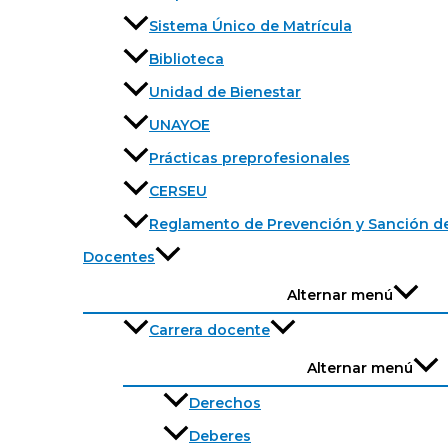
Sistema Único de Matrícula
Biblioteca
Unidad de Bienestar
UNAYOE
Prácticas preprofesionales
CERSEU
Reglamento de Prevención y Sanción de
Docentes
Alternar menú
Carrera docente
Alternar menú
Derechos
Deberes