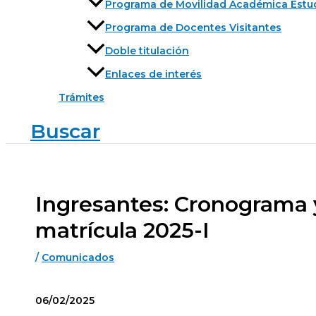
Programa de Movilidad Académica Estu
Programa de Docentes Visitantes
Doble titulación
Enlaces de interés
Trámites
Buscar
Ingresantes: Cronograma y
matrícula 2025-I
/
Comunicados
06/02/2025