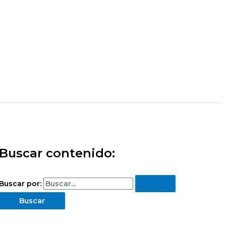
Buscar contenido:
Buscar por: