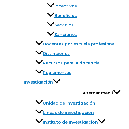
Incentivos
Beneficios
Servicios
Sanciones
Docentes por escuela profesional
Distinciones
Recursos para la docencia
Reglamentos
Investigación
Alternar menú
Unidad de investigación
Líneas de investigación
Instituto de Investigación