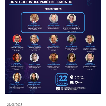
21/08/2023