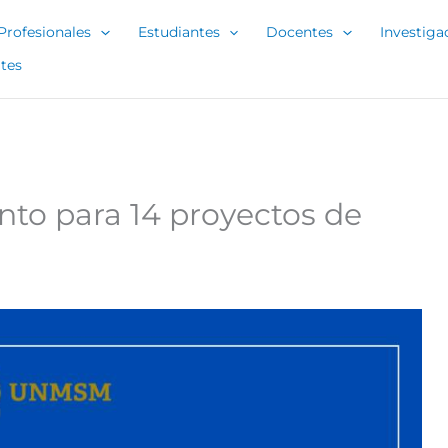
Profesionales
Estudiantes
Docentes
Investiga
tes
nto para 14 proyectos de