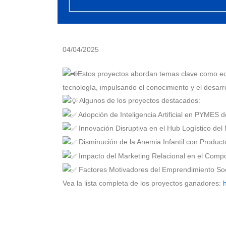
04/04/2025
Estos proyectos abordan temas clave como ec
tecnología, impulsando el conocimiento y el desarro
Algunos de los proyectos destacados:
Adopción de Inteligencia Artificial en PYME
Innovación Disruptiva en el Hub Logístico d
Disminución de la Anemia Infantil con Produc
Impacto del Marketing Relacional en el Com
Factores Motivadores del Emprendimiento So
Vea la lista completa de los proyectos ganadores: