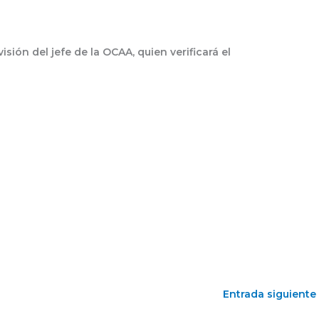
sión del jefe de la OCAA, quien verificará el
Entrada siguiente