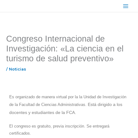
Ir
Main
al
Menu
contenido
Congreso Internacional de
Investigación: «La ciencia en el
turismo de salud preventivo»
/
Noticias
Es organizado de manera virtual por la la Unidad de Investigación
Está dirigido a los
de la Facultad de Ciencias Administrativas.
docentes y estudiantes de la FCA.
El congreso es gratuito, previa inscripción. Se entregará
certificados.