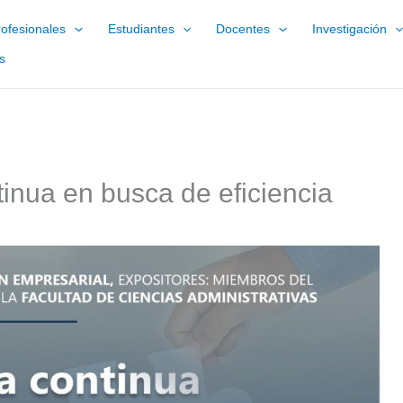
ofesionales
Estudiantes
Docentes
Investigación
s
inua en busca de eficiencia