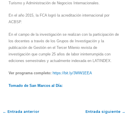
Turismo y Administración de Negocios Internacionales.
En el año 2015, la FCA logró la acreditación internacional por
ACBSP.
En el campo de la investigación se realizan con la participación de
los docentes a través de los Grupos de Investigación y la
publicación de Gestión en el Tercer Milenio revista de
investigación que cumple 25 años de labor ininterrumpida con
ediciones semestrales y actualmente indexada en LATINDEX.
Ver programa completo:
https://bit.ly/3WW1EEA
Tomado de San Marcos al Día:
←
Entrada anterior
Entrada siguiente
→