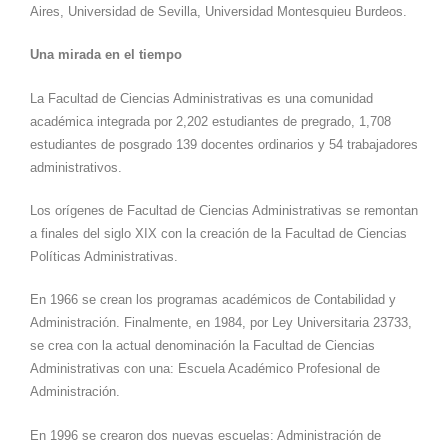
Aires, Universidad de Sevilla, Universidad Montesquieu Burdeos.
Una mirada en el tiempo
La Facultad de Ciencias Administrativas es una comunidad
académica integrada por 2,202 estudiantes de pregrado, 1,708
estudiantes de posgrado 139 docentes ordinarios y 54 trabajadores
administrativos.
Los orígenes de Facultad de Ciencias Administrativas se remontan
a finales del siglo XIX con la creación de la Facultad de Ciencias
Políticas Administrativas.
En 1966 se crean los programas académicos de Contabilidad y
Administración. Finalmente, en 1984, por Ley Universitaria 23733,
se crea con la actual denominación la Facultad de Ciencias
Administrativas con una: Escuela Académico Profesional de
Administración.
En 1996 se crearon dos nuevas escuelas: Administración de