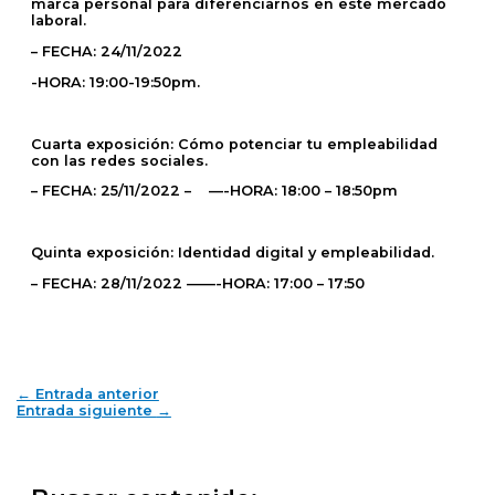
marca personal para diferenciarnos en este mercado
laboral.
– FECHA: 24/11/2022
-HORA: 19:00-19:50pm.
Cuarta exposición: Cómo potenciar tu empleabilidad
con las redes sociales.
– FECHA: 25/11/2022 – —-HORA: 18:00 – 18:50pm
Quinta exposición: Identidad digital y empleabilidad.
– FECHA: 28/11/2022 ——-HORA: 17:00 – 17:50
←
Entrada anterior
Entrada siguiente
→