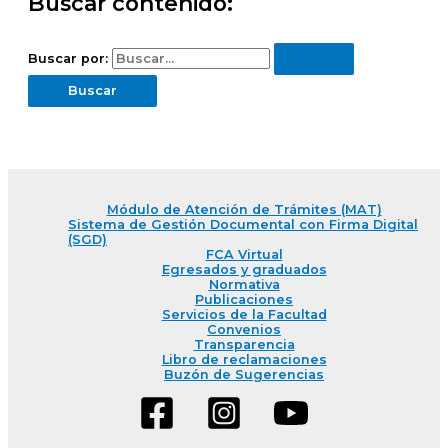
Buscar contenido:
Buscar por:
Módulo de Atención de Trámites (MAT)
Sistema de Gestión Documental con Firma Digital
(SGD)
FCA Virtual
Egresados y graduados
Normativa
Publicaciones
Servicios de la Facultad
Convenios
Transparencia
Libro de reclamaciones
Buzón de Sugerencias