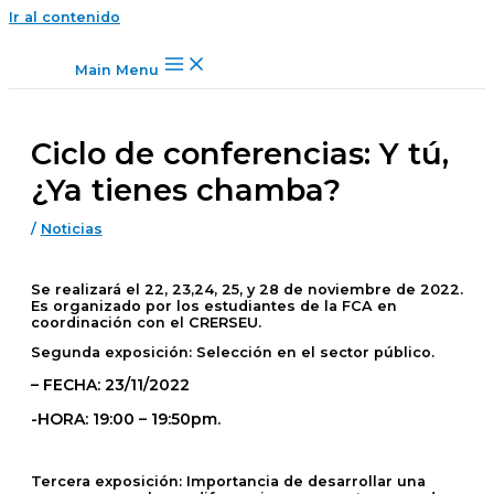
Ir al contenido
Main Menu
Ciclo de conferencias: Y tú,
¿Ya tienes chamba?
/
Noticias
Se realizará el 22, 23,24, 25, y 28 de noviembre de 2022.
Es organizado por los estudiantes de la FCA en
coordinación con el CRERSEU.
Segunda exposición: Selección en el sector público.
– FECHA: 23/11/2022
-HORA: 19:00 – 19:50pm.
Tercera exposición: Importancia de desarrollar una