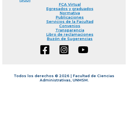
(SGD)
FCA Virtual
Egresados y graduados
Normativa
Publicaciones
Servicios de la Facultad
Convenios
Transparencia
Libro de reclamaciones
Buzón de Sugerencias
Todos los derechos © 2026 | Facultad de Ciencias
Administrativas, UNMSM.