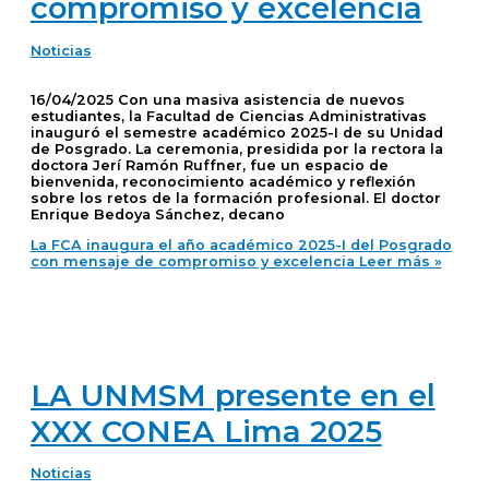
compromiso y excelencia
Noticias
16/04/2025 Con una masiva asistencia de nuevos
estudiantes, la Facultad de Ciencias Administrativas
inauguró el semestre académico 2025-I de su Unidad
de Posgrado. La ceremonia, presidida por la rectora la
doctora Jerí Ramón Ruffner, fue un espacio de
bienvenida, reconocimiento académico y reflexión
sobre los retos de la formación profesional. El doctor
Enrique Bedoya Sánchez, decano
La FCA inaugura el año académico 2025-I del Posgrado
con mensaje de compromiso y excelencia
Leer más »
LA UNMSM presente en el
XXX CONEA Lima 2025
Noticias