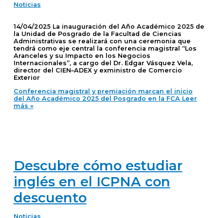
Noticias
14/04/2025 La inauguración del Año Académico 2025 de
la Unidad de Posgrado de la Facultad de Ciencias
Administrativas se realizará con una ceremonia que
tendrá como eje central la conferencia magistral “Los
Aranceles y su Impacto en los Negocios
Internacionales”, a cargo del Dr. Edgar Vásquez Vela,
director del CIEN–ADEX y exministro de Comercio
Exterior
Conferencia magistral y premiación marcan el inicio
del Año Académico 2025 del Posgrado en la FCA
Leer
más »
Descubre cómo estudiar
inglés en el ICPNA con
descuento
Noticias