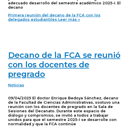
adecuado desarrollo del semestre académico 2025-I. El
decano
Primera reunión del decano de la FCA con los
delegados estudiantiles
Leer más »
Decano de la FCA se reunió
con los docentes de
pregrado
Noticias
09/04/2025 El doctor Enrique Bedoya Sánchez, decano
de la Facultad de Ciencias Administrativas, sostuvo una
reunión con los docentes de pregrado en la Sala de
Sesiones del Decanato. Durante este espacio de
diálogo y compromiso, se invitó a todos a trabajar
unidos para que el semestre 2025-I se desarrolle con
normalidad y que la FCA continúe