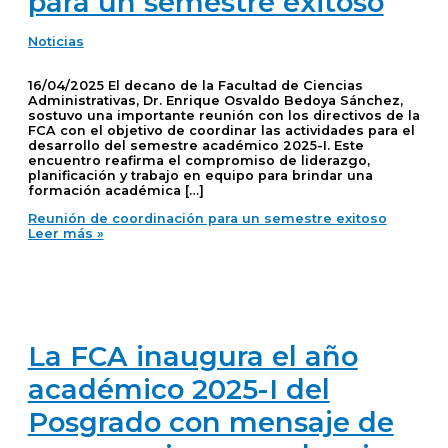
para un semestre exitoso
Noticias
16/04/2025 El decano de la Facultad de Ciencias
Administrativas, Dr. Enrique Osvaldo Bedoya Sánchez,
sostuvo una importante reunión con los directivos de la
FCA con el objetivo de coordinar las actividades para el
desarrollo del semestre académico 2025-I. Este
encuentro reafirma el compromiso de liderazgo,
planificación y trabajo en equipo para brindar una
formación académica […]
Reunión de coordinación para un semestre exitoso
Leer más »
La FCA inaugura el año
académico 2025-I del
Posgrado con mensaje de