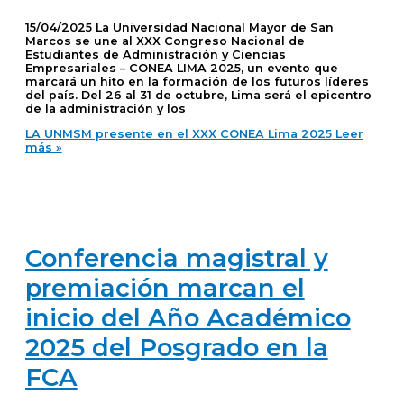
15/04/2025 La Universidad Nacional Mayor de San
Marcos se une al XXX Congreso Nacional de
Estudiantes de Administración y Ciencias
Empresariales – CONEA LIMA 2025, un evento que
marcará un hito en la formación de los futuros líderes
del país. Del 26 al 31 de octubre, Lima será el epicentro
de la administración y los
LA UNMSM presente en el XXX CONEA Lima 2025
Leer
más »
Conferencia magistral y
premiación marcan el
inicio del Año Académico
2025 del Posgrado en la
FCA