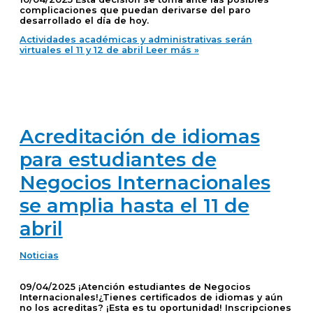
complicaciones que puedan derivarse del paro
desarrollado el día de hoy.
Actividades académicas y administrativas serán
virtuales el 11 y 12 de abril
Leer más »
Acreditación de idiomas
para estudiantes de
Negocios Internacionales
se amplia hasta el 11 de
abril
Noticias
09/04/2025 ¡Atención estudiantes de Negocios
Internacionales!¿Tienes certificados de idiomas y aún
no los acreditas? ¡Esta es tu oportunidad! Inscripciones