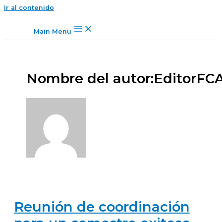
Ir al contenido
Main Menu
Nombre del autor:EditorFC
Reunión de coordinación