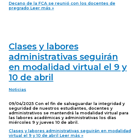
Decano de la FCA se reunió con los docentes de
pregrado
Leer más »
Clases y labores
administrativas seguirán
en modalidad virtual el 9 y
10 de abril
Noticias
09/04/2025 Con el fin de salvaguardar la integridad y
seguridad de nuestros estudiantes, docentes y
administrativos se mantendrá la modalidad virtual para
las labores académicas y administrativas los días
miércoles 9 y jueves 10 de abril.
Clases y labores administrativas seguirán en modalidad
virtual el 9 y 10 de abril
Leer más »