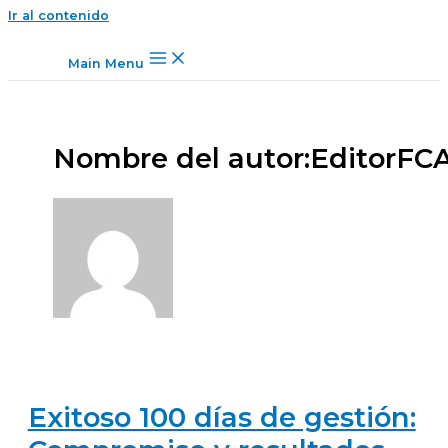
Ir al contenido
Main Menu
Nombre del autor:EditorFC
Exitoso 100 días de gestión: