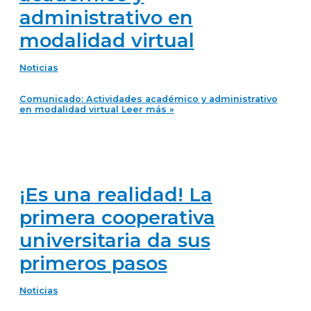
administrativo en
modalidad virtual
Noticias
Comunicado: Actividades académico y administrativo
en modalidad virtual
Leer más »
¡Es una realidad! La
primera cooperativa
universitaria da sus
primeros pasos
Noticias