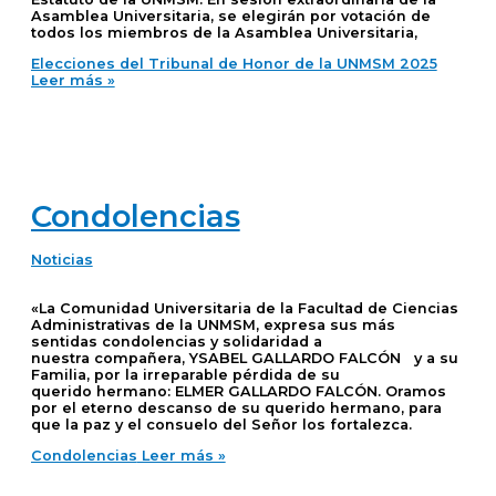
Asamblea Universitaria, se elegirán por votación de
todos los miembros de la Asamblea Universitaria,
Elecciones del Tribunal de Honor de la UNMSM 2025
Leer más »
Condolencias
Noticias
«La Comunidad Universitaria de la Facultad de Ciencias
Administrativas de la UNMSM, expresa sus más
sentidas condolencias y solidaridad a
nuestra compañera, YSABEL GALLARDO FALCÓN y a su
Familia, por la irreparable pérdida de su
querido hermano: ELMER GALLARDO FALCÓN. Oramos
por el eterno descanso de su querido hermano, para
que la paz y el consuelo del Señor los fortalezca.
Condolencias
Leer más »