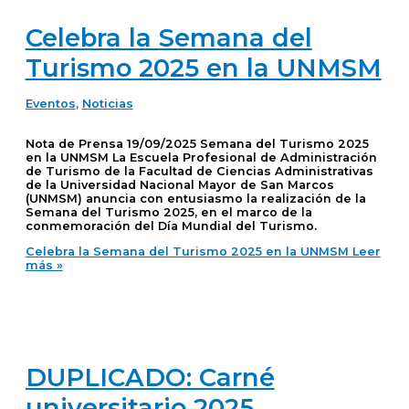
Celebra la Semana del
Turismo 2025 en la UNMSM
Eventos
,
Noticias
Nota de Prensa 19/09/2025 Semana del Turismo 2025
en la UNMSM La Escuela Profesional de Administración
de Turismo de la Facultad de Ciencias Administrativas
de la Universidad Nacional Mayor de San Marcos
(UNMSM) anuncia con entusiasmo la realización de la
Semana del Turismo 2025, en el marco de la
conmemoración del Día Mundial del Turismo.
Celebra la Semana del Turismo 2025 en la UNMSM
Leer
más »
DUPLICADO: Carné
universitario 2025