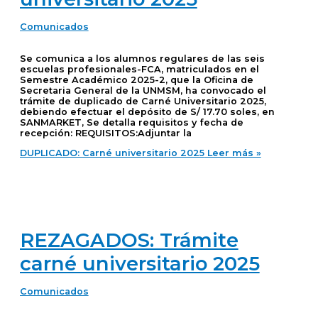
Comunicados
Se comunica a los alumnos regulares de las seis
escuelas profesionales-FCA, matriculados en el
Semestre Académico 2025-2, que la Oficina de
Secretaria General de la UNMSM, ha convocado el
trámite de duplicado de Carné Universitario 2025,
debiendo efectuar el depósito de S/ 17.70 soles, en
SANMARKET, Se detalla requisitos y fecha de
recepción: REQUISITOS:Adjuntar la
DUPLICADO: Carné universitario 2025
Leer más »
REZAGADOS: Trámite
carné universitario 2025
Comunicados