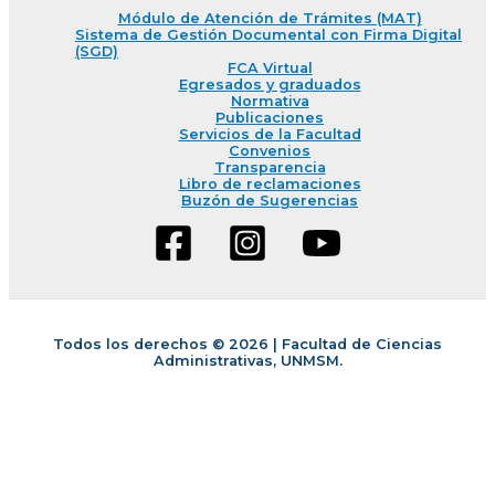
Módulo de Atención de Trámites (MAT)
Sistema de Gestión Documental con Firma Digital
(SGD)
FCA Virtual
Egresados y graduados
Normativa
Publicaciones
Servicios de la Facultad
Convenios
Transparencia
Libro de reclamaciones
Buzón de Sugerencias
Todos los derechos © 2026 | Facultad de Ciencias
Administrativas, UNMSM.