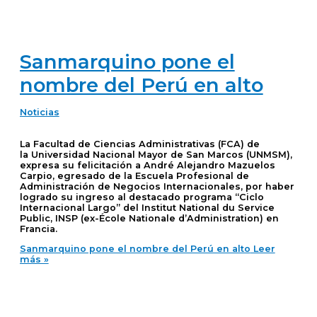
Sanmarquino pone el
nombre del Perú en alto
Noticias
La Facultad de Ciencias Administrativas (FCA) de
la Universidad Nacional Mayor de San Marcos (UNMSM),
expresa su felicitación a André Alejandro Mazuelos
Carpio, egresado de la Escuela Profesional de
Administración de Negocios Internacionales, por haber
logrado su ingreso al destacado programa “Ciclo
Internacional Largo” del Institut National du Service
Public, INSP (ex-École Nationale d’Administration) en
Francia.
Sanmarquino pone el nombre del Perú en alto
Leer
más »